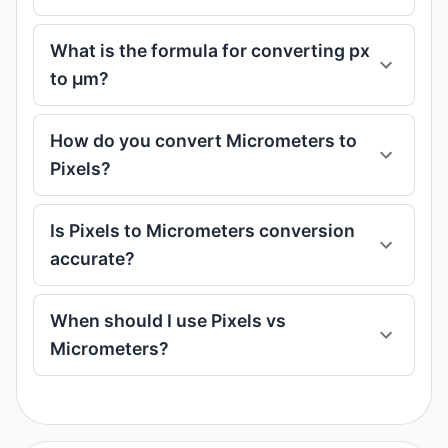
What is the formula for converting px
to μm?
How do you convert Micrometers to
Pixels?
Is Pixels to Micrometers conversion
accurate?
When should I use Pixels vs
Micrometers?