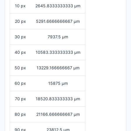
10 px
2645.8333333333 μm
20 px
5291.6666666667 μm
30 px
7937.5 μm
40 px
10583.333333333 μm
50 px
13229.166666667 μm
60 px
15875 μm
70 px
18520.833333333 μm
80 px
21166.666666667 μm
90 px
23812.5 μm