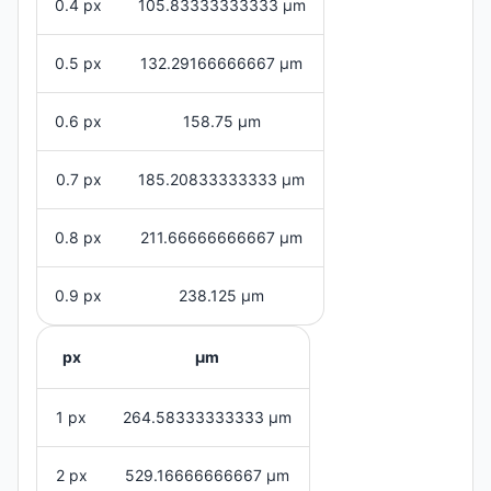
0.4 px
105.83333333333 μm
0.5 px
132.29166666667 μm
0.6 px
158.75 μm
0.7 px
185.20833333333 μm
0.8 px
211.66666666667 μm
0.9 px
238.125 μm
px
μm
1 px
264.58333333333 μm
2 px
529.16666666667 μm