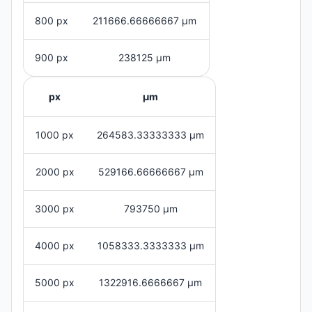
800 px
211666.66666667 μm
900 px
238125 μm
px
μm
1000 px
264583.33333333 μm
2000 px
529166.66666667 μm
3000 px
793750 μm
4000 px
1058333.3333333 μm
5000 px
1322916.6666667 μm