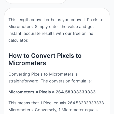
This length converter helps you convert Pixels to
Micrometers. Simply enter the value and get
instant, accurate results with our free online
calculator.
How to Convert Pixels to
Micrometers
Converting Pixels to Micrometers is
straightforward. The conversion formula is:
Micrometers = Pixels × 264.58333333333
This means that 1 Pixel equals 264.58333333333
Micrometers. Conversely, 1 Micrometer equals