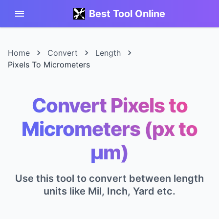
Best Tool Online
Home
Convert
Length
Pixels To Micrometers
Convert Pixels to
Micrometers (px to
μm)
Use this tool to convert between length
units like Mil, Inch, Yard etc.