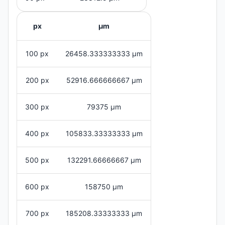
px
μm
100 px
26458.333333333 μm
200 px
52916.666666667 μm
300 px
79375 μm
400 px
105833.33333333 μm
500 px
132291.66666667 μm
600 px
158750 μm
700 px
185208.33333333 μm