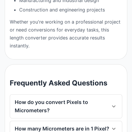
Manufacturing and industrial design
Construction and engineering projects
Whether you're working on a professional project
or need conversions for everyday tasks, this
length converter provides accurate results
instantly.
Frequently Asked Questions
How do you convert Pixels to
Micrometers?
How many Micrometers are in 1 Pixel?