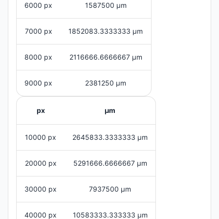
6000 px
1587500 μm
7000 px
1852083.3333333 μm
8000 px
2116666.6666667 μm
9000 px
2381250 μm
px
μm
10000 px
2645833.3333333 μm
20000 px
5291666.6666667 μm
30000 px
7937500 μm
40000 px
10583333.333333 μm